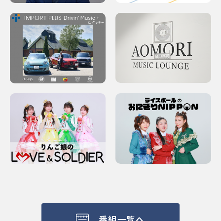
番組一覧へ