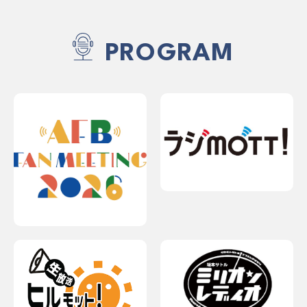
PROGRAM