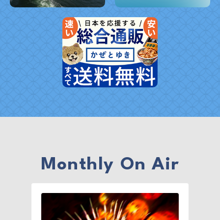
Monthly On Air