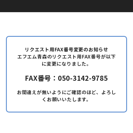
リクエスト用FAX番号変更のお知らせ
エフエム青森のリクエスト用FAX番号が以下
に変更になりました。
FAX番号：050-3142-9785
お間違えが無いようにご確認のほど、よろし
くお願いいたします。