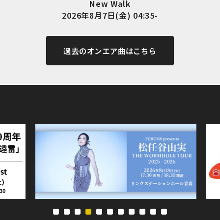
New Walk
2026年8月7日(金) 04:35-
過去のオンエア曲はこちら