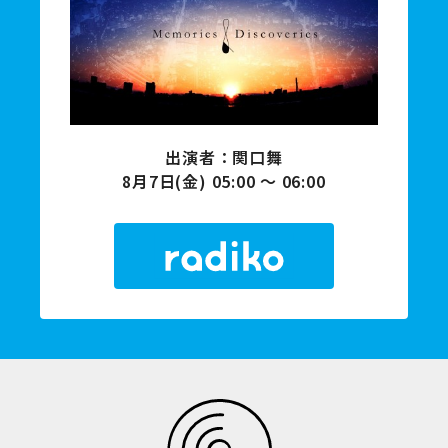
出演者：関口舞
8月7日(金) 05:00 〜 06:00