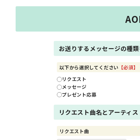
AO
お送りするメッセージの種類
以下から選択してください
【必須】
リクエスト
メッセージ
プレゼント応募
リクエスト曲名とアーティス
リクエスト曲