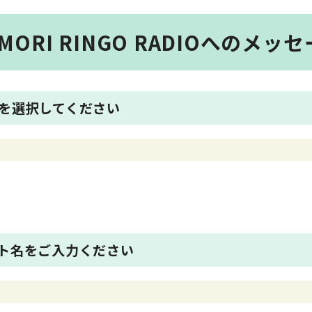
MORI RINGO RADIOへのメッ
を選択してください
ト名をご入力ください