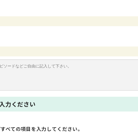
入力ください
下すべての項目を入力してください。