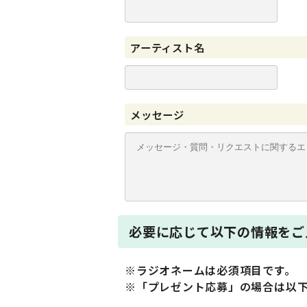
アーティスト名
メッセージ
必要に応じて以下の情報をご
※ラジオネームは必須項目です。
※「プレゼント応募」の場合は以