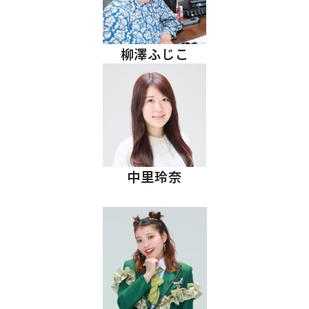
柳澤ふじこ
中里玲奈