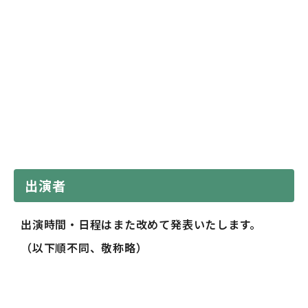
出演者
出演時間・日程はまた改めて発表いたします。
（以下順不同、敬称略）