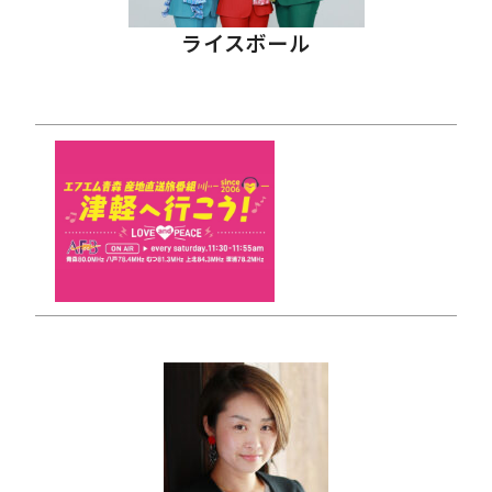
ライスボール