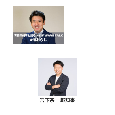
宮下宗一郎知事