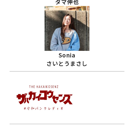
タマ伸也
Sonia
さいとうまさし