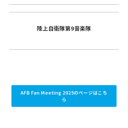
陸上自衛隊第9音楽隊
AFB Fan Meeting 2025のページはこち
ら