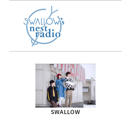
SWALLOW