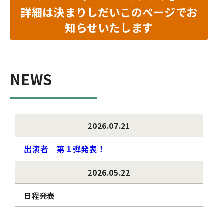
詳細は決まりしだいこのページでお
知らせいたします
NEWS
2026.07.21
出演者 第１弾発表！
2026.05.22
日程発表