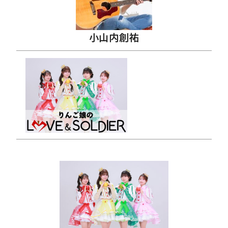
小山内創祐