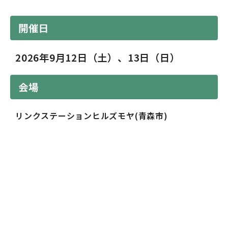
開催日
2026年9月12日（土）、13日（日）
会場
リンクステーションヒルズモヤ(青森市)