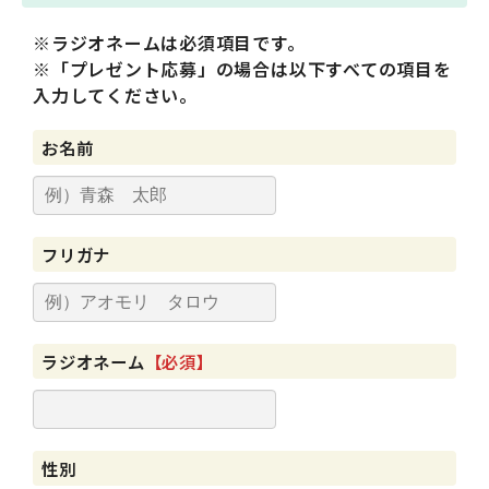
※ラジオネームは必須項目です。
※「プレゼント応募」の場合は以下すべての項目を
入力してください。
お名前
フリガナ
ラジオネーム
【必須】
性別