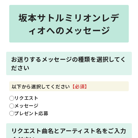
坂本サトルミリオンレデ
ィオへのメッセージ
お送りするメッセージの種類を選択してく
ださい
以下から選択してください
【必須】
リクエスト
メッセージ
プレゼント応募
リクエスト曲名とアーティスト名をご入力