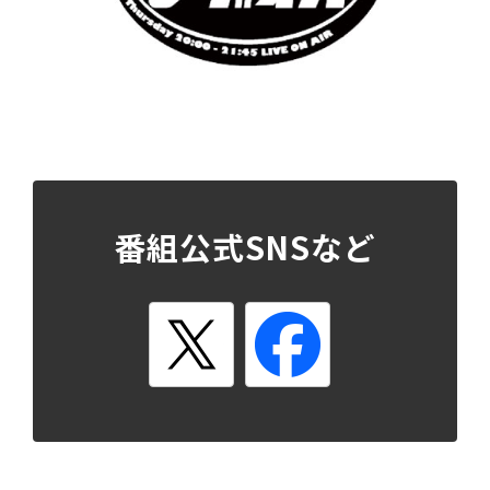
番組公式SNSなど