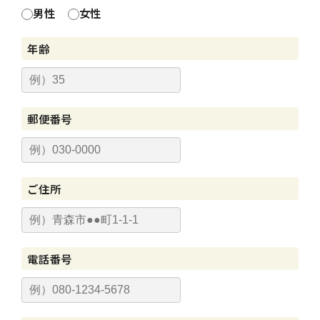
男性
女性
年齢
郵便番号
ご住所
電話番号