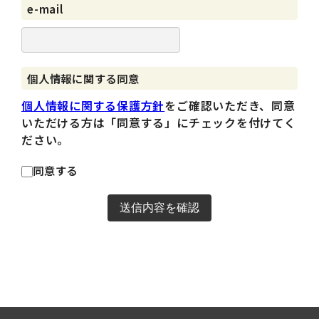
e-mail
個人情報に関する同意
個人情報に関する保護方針
をご確認いただき、同意
いただける方は「同意する」にチェックを付けてく
ださい。
同意する
送信内容を確認