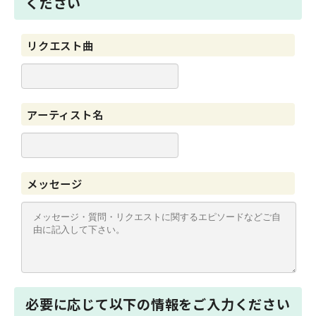
ください
リクエスト曲
アーティスト名
メッセージ
必要に応じて以下の情報をご入力ください