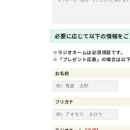
必要に応じて以下の情報をご
※ラジオネームは必須項目です。
※「プレゼント応募」の場合は以
お名前
フリガナ