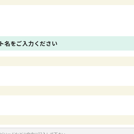
ト名をご入力ください