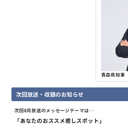
青森県知事
次回放送・収録のお知らせ
次回8月放送のメッセージテーマは…
「あなたのおススメ癒しスポット」