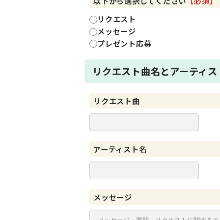
以下から選択してください
【必須】
リクエスト
メッセージ
プレゼント応募
リクエスト曲名とアーティス
リクエスト曲
アーティスト名
メッセージ