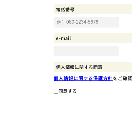
電話番号
e-mail
個人情報に関する同意
個人情報に関する保護方針
をご確
同意する