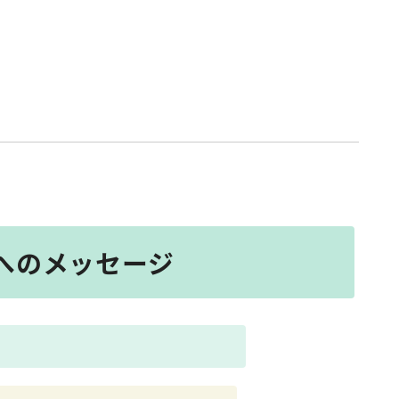
らじへのメッセージ