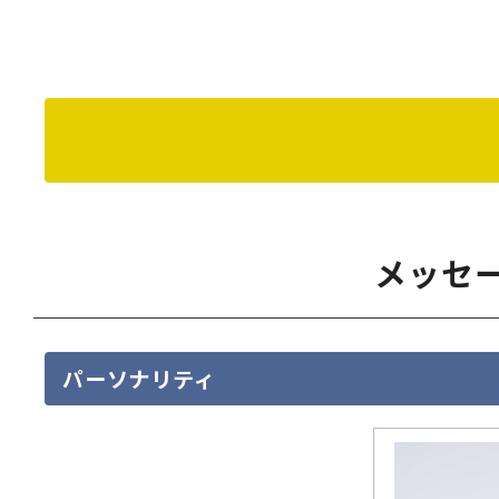
メッセ
パーソナリティ