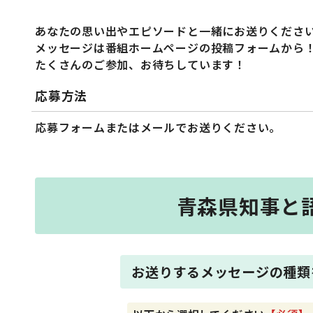
あなたの思い出やエピソードと一緒にお送りくださ
メッセージは番組ホームページの投稿フォームから
たくさんのご参加、お待ちしています！
応募方法
応募フォームまたはメールでお送りください。
青森県知事と語る
お送りするメッセージの種類