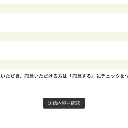
認いただき、同意いただける方は「同意する」にチェックを
送信内容を確認