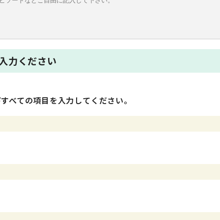
入力ください
下すべての項目を入力してください。