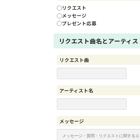
リクエスト
メッセージ
プレゼント応募
リクエスト曲名とアーティス
リクエスト曲
アーティスト名
メッセージ