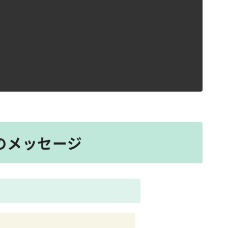
へのメッセージ