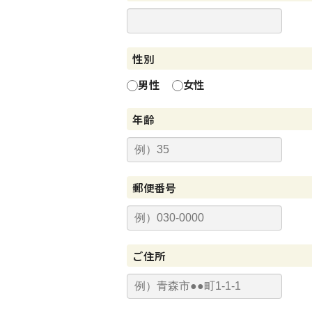
性別
男性
女性
年齢
郵便番号
ご住所