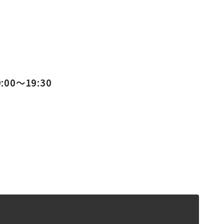
00〜19:30