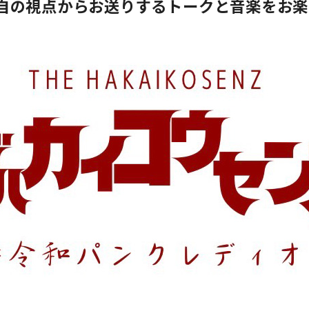
自の視点からお送りするトークと音楽をお