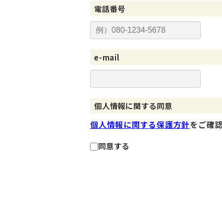
電話番号
e-mail
個人情報に関する同意
個人情報に関する保護方針
をご確
同意する