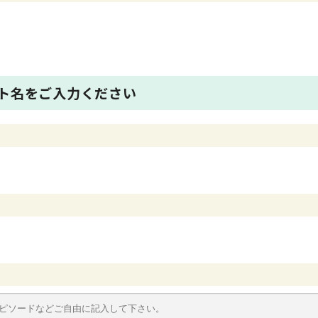
ト名をご入力ください