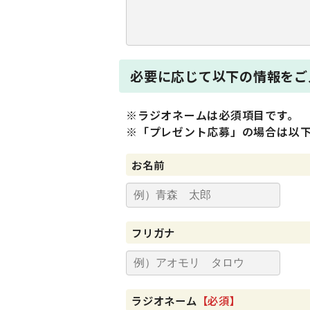
必要に応じて以下の情報をご
※ラジオネームは必須項目です。
※「プレゼント応募」の場合は以
お名前
フリガナ
ラジオネーム
【必須】