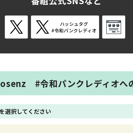
番組公式SNSなど
ハッシュタグ
#令和パンクレディオ
kaikosenz #令和パンクレディオ
を選択してください