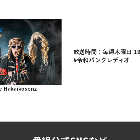
放送時間：毎週木曜日 19:
#令和パンクレディオ
e Hakaikosenz