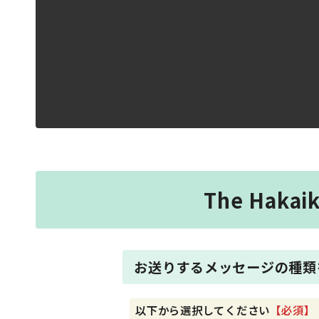
The Ha
お送りするメッセージの種類
以下から選択してください
【必須】