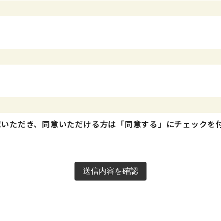
認いただき、同意いただける方は「同意する」にチェックを
送信内容を確認