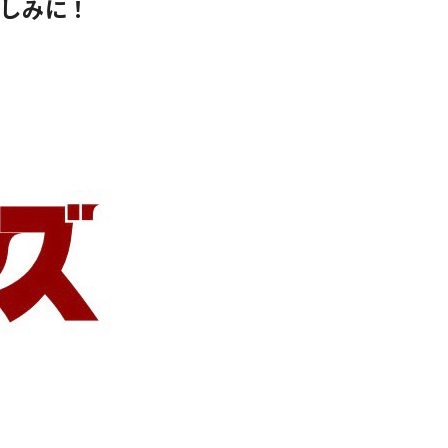
楽しみに！