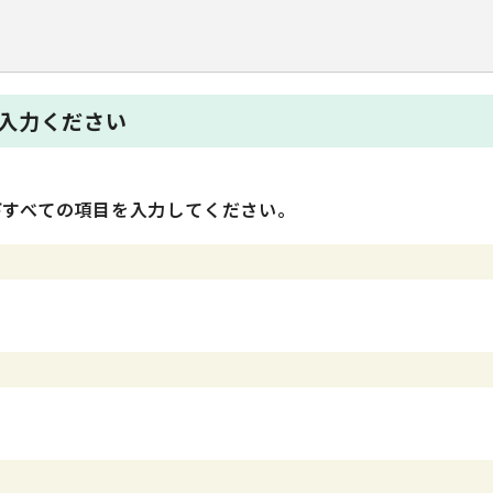
入力ください
下すべての項目を入力してください。