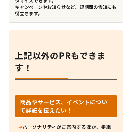
タマイズできます。
キャンペーンやお知らせなど、短期間の告知にも
役立ちます。
上記以外のPRもできま
す！
商品やサービス、イベントについ
て詳細を伝えたい！
➔
パーソナリティがご案内するほか、番組