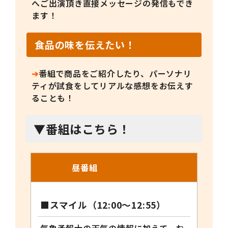
へご出演頂き直接メッセージの発信もでき
ます！
食品の味を伝えたい！
➔
番組で商品をご紹介したり、パーソナリ
ティが試食をしてリアルな感想をお伝えす
ることも！
▼番組はこちら！
昼番組
■スマイル（
12:00
～
12:55
）