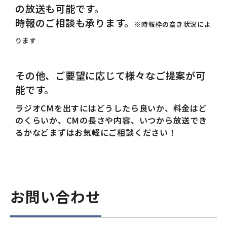
の放送も可能です。
時報のご相談も承ります。
※時報枠の空き状況によ
ります
その他、ご要望に応じて様々なご提案が可
能です。
ラジオCMを出すにはどうしたら良いか、料金はど
のくらいか、CMの長さや内容、いつから放送でき
るかなどまずはお気軽にご相談ください！
お問い合わせ