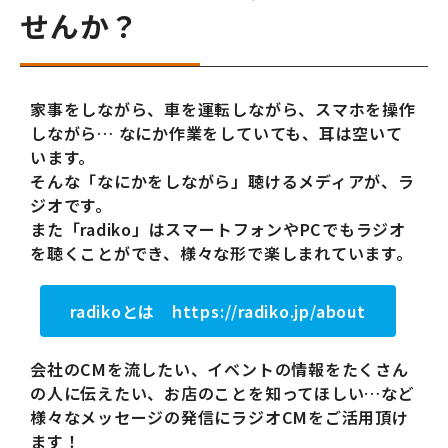
せんか？
家事をしながら、車を運転しながら、スマホを操作
しながら… なにか作業をしていても、耳は空いて
います。
そんな「なにかをしながら」聴けるメディアが、ラ
ジオです。
また「radiko」はスマートフォンやPCでもラジオ
を聴くことができ、様々な形で楽しまれています。
radikoとは https://radiko.jp/about
会社のCMを流したい、イベントの情報をたくさん
の人に伝えたい、お店のことを知ってほしい…など
様々なメッセージの発信にラジオCMをご活用頂け
ます！