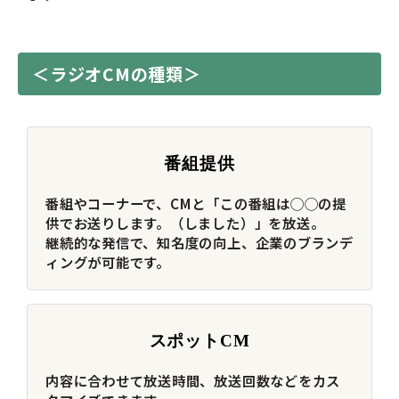
＜ラジオCMの種類＞
番組提供
番組やコーナーで、CMと「この番組は◯◯の提
供でお送りします。（しました）」を放送。
継続的な発信で、知名度の向上、企業のブランデ
ィングが可能です。
スポットCM
内容に合わせて放送時間、放送回数などをカス