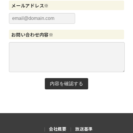
メールアドレス※
お問い合わせ内容※
内容を確認する
会社概要
放送基準