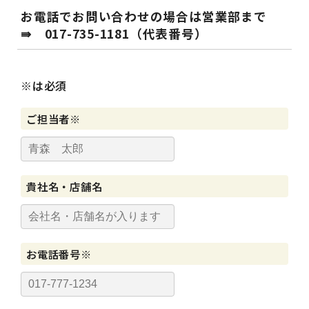
お電話でお問い合わせの場合は営業部まで
⇛ 017-735-1181（代表番号）
※は必須
ご担当者※
貴社名・店舗名
お電話番号※