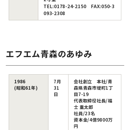
TEL:0178-24-2150 FAX:050-3
093-2308
エフエム青森のあゆみ
1986
7月
会社創立 本社/青
(昭和61年)
31
森県青森市堤町1丁
日
目7-19
代表取締役社長/福
士 重太郎
社員/23名
資本金/4億9800万
円